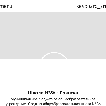
menu
keyboard_ar
Школа №36 г.Брянска
Муниципальное бюджетное общеобразовательное
учреждение "Средняя общеобразовательная школа № 36