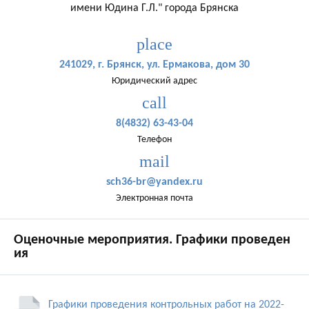
имени Юдина Г.Л." города Брянска
place
241029, г. Брянск, ул. Ермакова, дом 30
Юридический адрес
call
8(4832) 63-43-04
Телефон
mail
sch36-br@yandex.ru
Электронная почта
Оценочные мероприятия. Графики проведен
ия
Графики проведения контрольных работ на 2022-