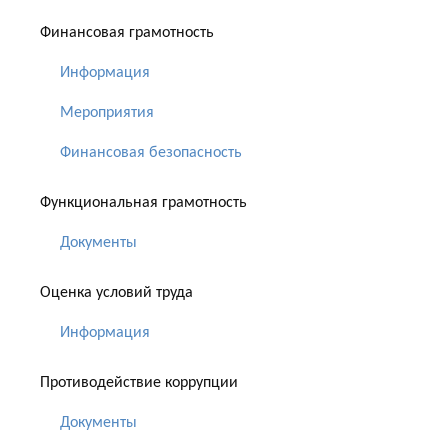
Финансовая грамотность
Информация
Мероприятия
Финансовая безопасность
Функциональная грамотность
Документы
Оценка условий труда
Информация
Противодействие коррупции
Документы