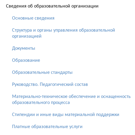
Сведения об образовательной организации
Основные сведения
Структура и органы управления образовательной
организацией
Документы
Образование
Образовательные стандарты
Руководство. Педагогический состав
Материально-техническое обеспечение и оснащенность
образовательного процесса
Стипендии и иные виды материальной поддержки
Платные образовательные услуги