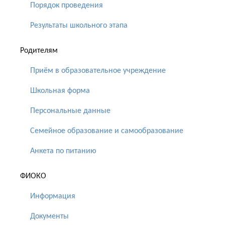
Порядок проведения
Результаты школьного этапа
Родителям
Приём в образовательное учреждение
Школьная форма
Персональные данные
Семейное образование и самообразование
Анкета по питанию
ФИОКО
Информация
Документы