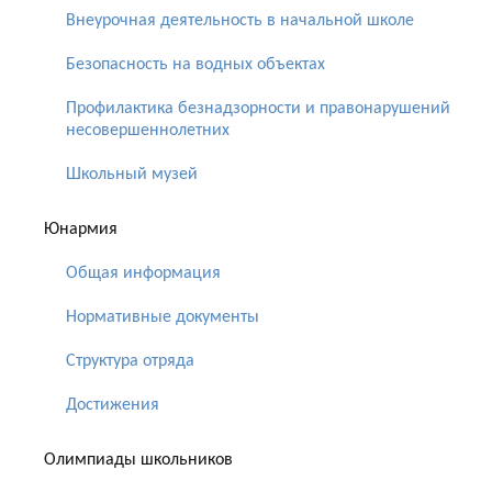
Внеурочная деятельность в начальной школе
Безопасность на водных объектах
Профилактика безнадзорности и правонарушений
несовершеннолетних
Школьный музей
Юнармия
Общая информация
Нормативные документы
Структура отряда
Достижения
Олимпиады школьников