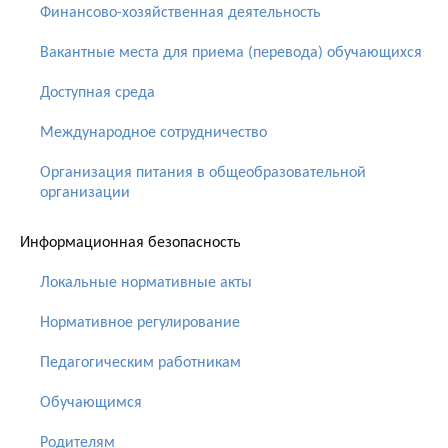
Финансово-хозяйственная деятельность
Вакантные места для приема (перевода) обучающихся
Доступная среда
Международное сотрудничество
Организация питания в общеобразовательной
организации
Информационная безопасность
Локальные нормативные акты
Нормативное регулирование
Педагогическим работникам
Обучающимся
Родителям