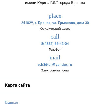
имени Юдина Г.Л." города Брянска
place
241029, г. Брянск, ул. Ермакова, дом 30
Юридический адрес
call
8(4832) 63-43-04
Телефон
mail
sch36-br@yandex.ru
Электронная почта
Карта сайта
Главная