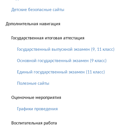
Детские безопасные сайты
Дополнительная навигация
Государственная итоговая аттестация
Государственный выпускной экзамен (9, 11 класс)
Основной государственный экзамен (9 класс)
Единый государственный экзамен (11 класс)
Полезные сайты
Оценочные мероприятия
Графики проведения
Воспитательная работа