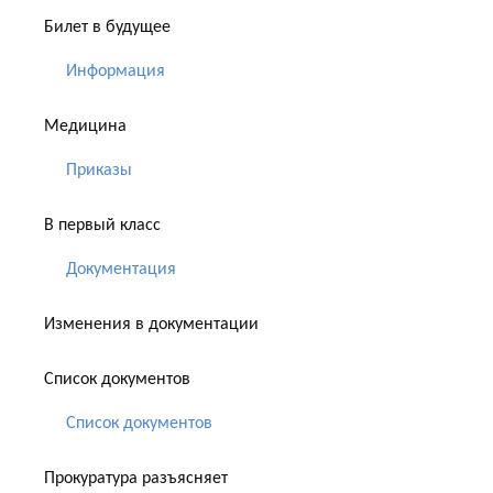
Билет в будущее
Информация
Медицина
Приказы
В первый класс
Документация
Изменения в документации
Список документов
Список документов
Прокуратура разъясняет