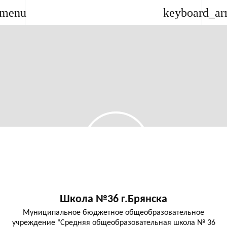
menu
keyboard_ar
Школа №36 г.Брянска
Муниципальное бюджетное общеобразовательное
учреждение "Средняя общеобразовательная школа № 36