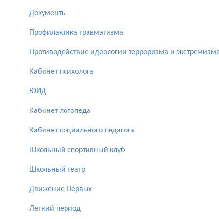
Документы
Профилактика травматизма
Противодействие идеологии терроризма и экстремизм
Кабинет психолога
ЮИД
Кабинет логопеда
Кабинет социального педагога
Школьный спортивный клуб
Школьный театр
Движение Первых
Летний период