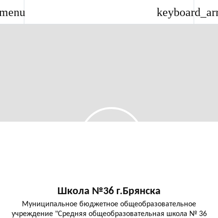
menu
keyboard_ar
Школа №36 г.Брянска
Муниципальное бюджетное общеобразовательное
учреждение "Средняя общеобразовательная школа № 36