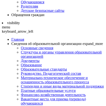
Обучающимся
Родителям
Детские безопасные сайты
Обращения граждан
visibility
menu
keyboard_arrow_left
Главная
Сведения об образовательной организации
expand_more
Основные сведения
Структура и органы управления образовательной
организацией
Документы
Образование
Образовательные стандарты
Руководство. Педагогический состав
Материально-техническое обеспечение и
оснащенность образовательного процесса
Стипендии и иные виды материальной поддержки
Платные образовательные услуги
Финансово-хозяйственная деятельность
Вакантные места для приема (перевода)
обучающихся